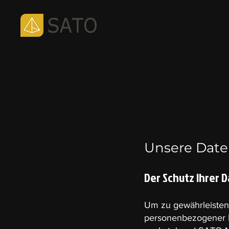
Unsere Daten
Der Schutz Ihrer 
Um zu gewährleisten
personenbezogener 