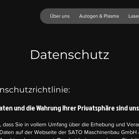
Über uns
Autogen & Plasma
Lase
Datenschutz
schutzrichtlinie:
Daten und die Wahrung Ihrer Privatsphäre sind uns
, dass Sie in vollem Umfang über die Erhebung und Vera
Daten auf der Webseite der SATO Maschinenbau GmbH 